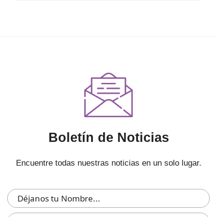
Boletín de Noticias
Encuentre todas nuestras noticias en un solo lugar.