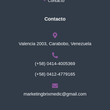
Contacto
Contacto
Valencia 2003, Carabobo, Venezuela
(+58) 0414-4005369
(+58) 0412-4779165
marketingbrixmedic@gmail.com