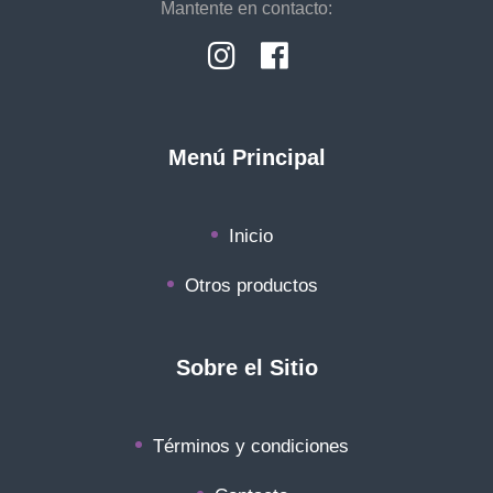
Mantente en contacto:
Menú Principal
Inicio
Otros productos
Sobre el Sitio
Términos y condiciones