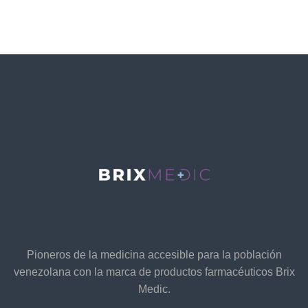
Pioneros de la medicina accesible para la población
venezolana con la marca de productos farmacéuticos Brix
Medic.