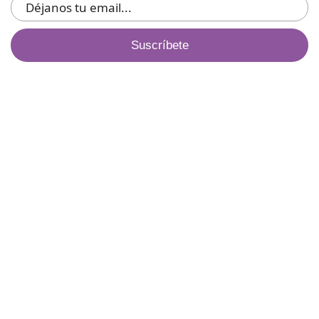
Suscríbete