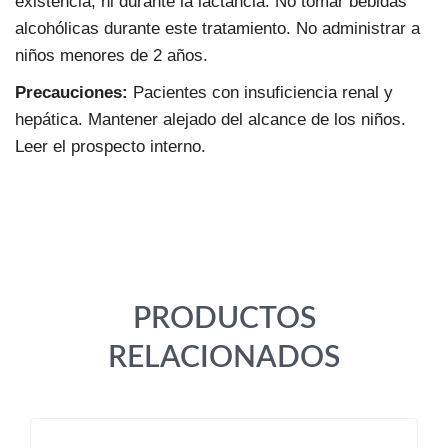
existencia, ni durante la lactancia. No tomar bebidas
alcohólicas durante este tratamiento. No administrar a
niños menores de 2 años.
Precauciones:
Pacientes con insuficiencia renal y
hepática. Mantener alejado del alcance de los niños.
Leer el prospecto interno.
PRODUCTOS
RELACIONADOS