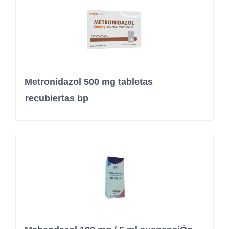
Metronidazol 500 mg tabletas
recubiertas bp