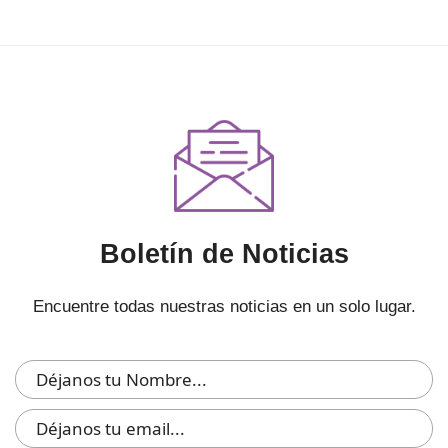
Boletín de Noticias
Encuentre todas nuestras noticias en un solo lugar.