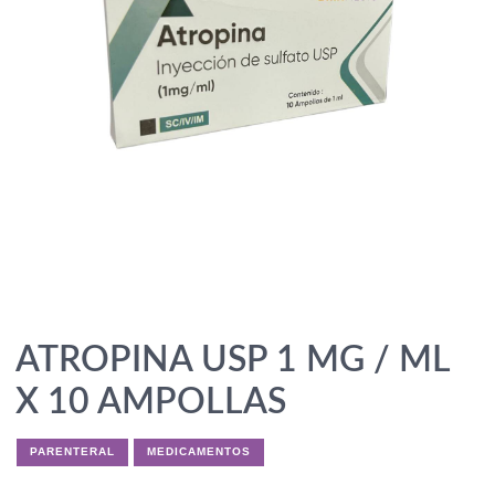
ATROPINA USP 1 MG / ML
X 10 AMPOLLAS
PARENTERAL
MEDICAMENTOS