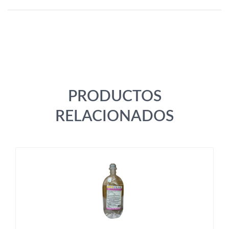
PRODUCTOS
RELACIONADOS