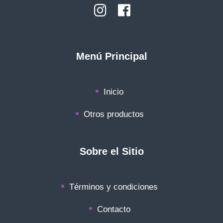
Menú Principal
Inicio
Otros productos
Sobre el Sitio
Términos y condiciones
Contacto