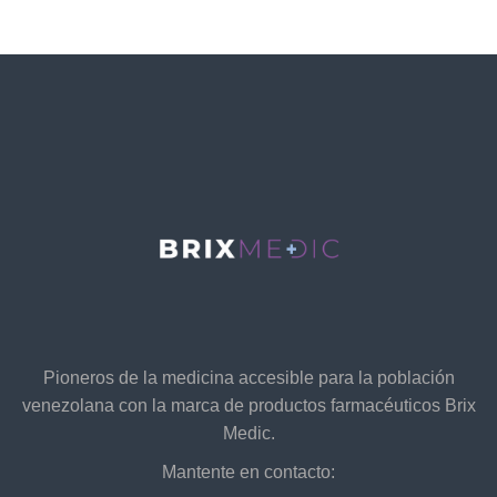
Pioneros de la medicina accesible para la población
venezolana con la marca de productos farmacéuticos Brix
Medic.
Mantente en contacto: