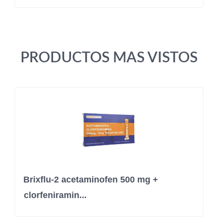
PRODUCTOS MAS VISTOS
Brixflu-2 acetaminofen 500 mg +
clorfeniramin...