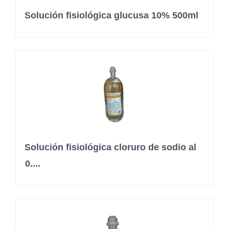
Solución fisiológica glucusa 10% 500ml
Solución fisiológica cloruro de sodio al
0....