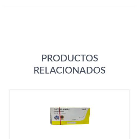
PRODUCTOS
RELACIONADOS