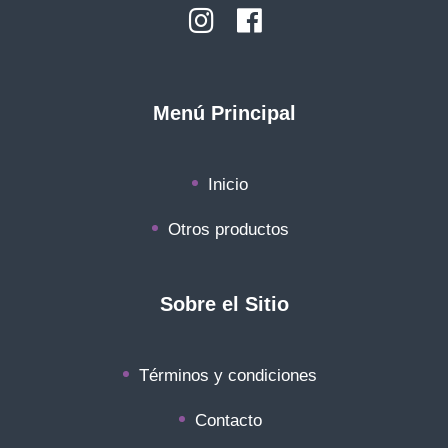
Menú Principal
Inicio
Otros productos
Sobre el Sitio
Términos y condiciones
Contacto