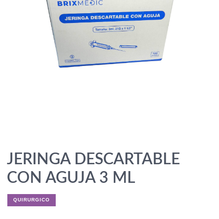
JERINGA DESCARTABLE
CON AGUJA 3 ML
QUIRURGICO