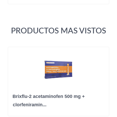
PRODUCTOS MAS VISTOS
Brixflu-2 acetaminofen 500 mg +
clorfeniramin...