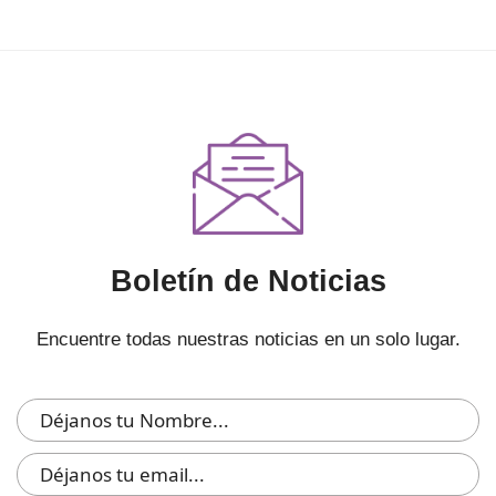
Boletín de Noticias
Encuentre todas nuestras noticias en un solo lugar.