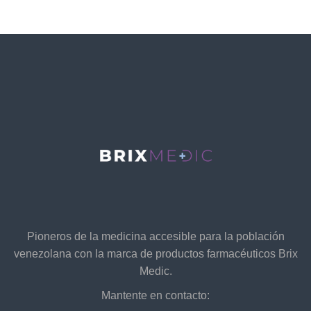
Pioneros de la medicina accesible para la población
venezolana con la marca de productos farmacéuticos Brix
Medic.
Mantente en contacto: