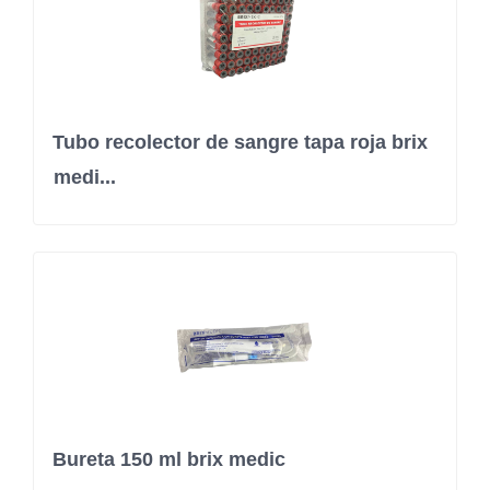
Tubo recolector de sangre tapa roja brix
medi...
Bureta 150 ml brix medic