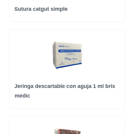
Sutura catgut simple
Jeringa descartable con aguja 1 ml brix
medic